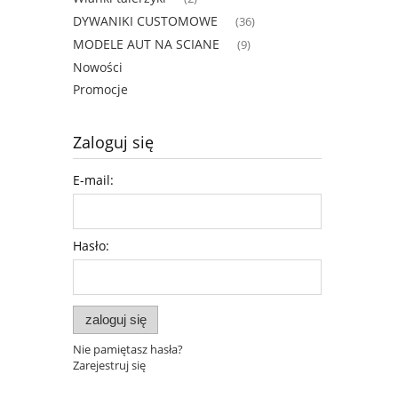
DYWANIKI CUSTOMOWE
(36)
MODELE AUT NA SCIANE
(9)
Nowości
Promocje
Zaloguj się
E-mail:
Hasło:
zaloguj się
Nie pamiętasz hasła?
Zarejestruj się